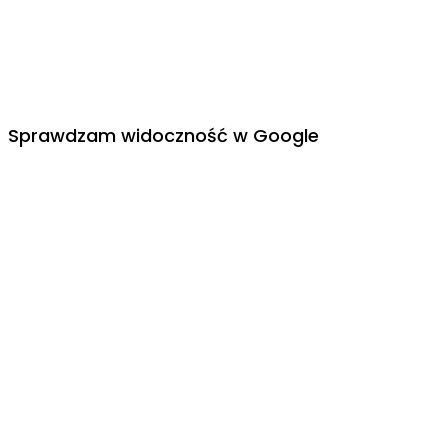
Sprawdzam widoczność w Google